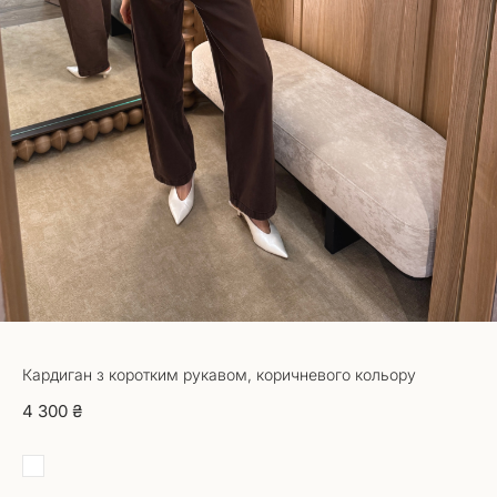
Кардиган з коротким рукавом, коричневого кольору
4 300 ₴