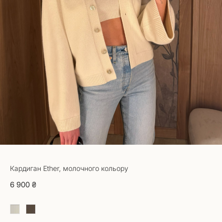
Кардиган Ether, молочного кольору
6 900 ₴