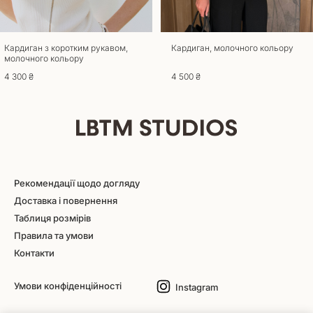
Кардиган з коротким рукавом,
Кардиган, молочного кольору
молочного кольору
4 300 ₴
4 500 ₴
Рекомендації щодо догляду
Доставка і повернення
Таблиця розмірів
Правила та умови
Контакти
Умови конфіденційності
Instagram