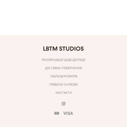
РЕКОМЕНДАЦІЇ ЩОДО ДОГЛЯДУ
ДОСТАВКА І ПОВЕРНЕННЯ
ТАБЛИЦЯ РОЗМІРІВ
ПРАВИЛА ТА УМОВИ
КОНТАКТИ