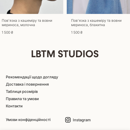
Пов'язка з кашеміру та вовни
Пов'язка з кашеміру та вовни
мериноса, молочна
мериноса, блакитна
1 500 ₴
1 500 ₴
Рекомендації щодо догляду
Доставка і повернення
Таблиця розмірів
Правила та умови
Контакти
Умови конфіденційності
Instagram