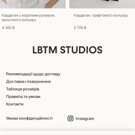
Кардиган з коротким рукавом,
Кардиган, графітового кольору
молочного кольору
4 300 ₴
5 700 ₴
Рекомендації щодо догляду
Доставка і повернення
Таблиця розмірів
Правила та умови
Контакти
Умови конфіденційності
Instagram