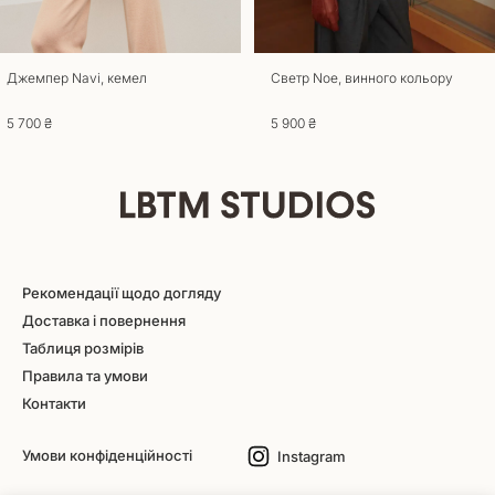
Джемпер Navi, кемел
Светр Noe, винного кольору
5 700 ₴
5 900 ₴
Рекомендації щодо догляду
Доставка і повернення
Таблиця розмірів
Правила та умови
Контакти
Умови конфіденційності
Instagram