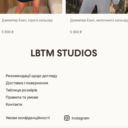
Джемпер Esen, сірого кольору
Джемпер Esen, молочного кольор
5 900 ₴
5 900 ₴
Рекомендації щодо догляду
Доставка і повернення
Таблиця розмірів
Правила та умови
Контакти
Умови конфіденційності
Instagram