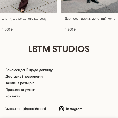
Штани, шоколадного кольору
Джинсові шорти, молочний колір
4 500 ₴
4 200 ₴
Рекомендації щодо догляду
Доставка і повернення
Таблиця розмірів
Правила та умови
Контакти
Умови конфіденційності
Instagram